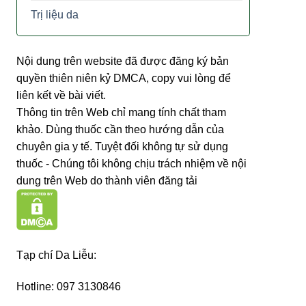
Trị liệu da
Nội dung trên website đã được đăng ký bản
quyền thiên niên kỷ DMCA, copy vui lòng để
liên kết về bài viết.
Thông tin trên Web chỉ mang tính chất tham
khảo. Dùng thuốc cần theo hướng dẫn của
chuyên gia y tế. Tuyệt đối không tự sử dụng
thuốc - Chúng tôi không chịu trách nhiệm về nội
dung trên Web do thành viên đăng tải
Tạp chí Da Liễu:
Hotline: 097 3130846