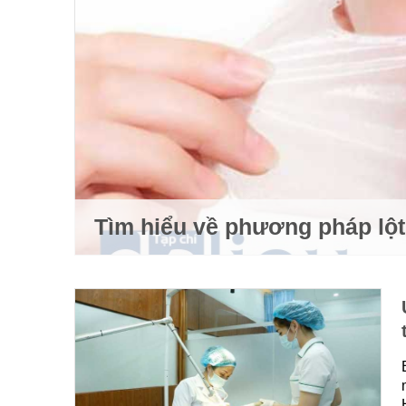
Tìm hiểu về phương pháp lột