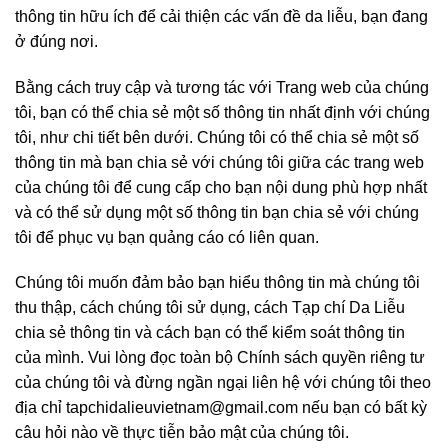
thông tin hữu ích để cải thiện các vấn đề da liễu, bạn đang
ở đúng nơi.
Bằng cách truy cập và tương tác với Trang web của chúng
tôi, bạn có thể chia sẻ một số thông tin nhất định với chúng
tôi, như chi tiết bên dưới. Chúng tôi có thể chia sẻ một số
thông tin mà bạn chia sẻ với chúng tôi giữa các trang web
của chúng tôi để cung cấp cho bạn nội dung phù hợp nhất
và có thể sử dụng một số thông tin bạn chia sẻ với chúng
tôi để phục vụ bạn quảng cáo có liên quan.
Chúng tôi muốn đảm bảo bạn hiểu thông tin mà chúng tôi
thu thập, cách chúng tôi sử dụng, cách Tạp chí Da Liễu
chia sẻ thông tin và cách bạn có thể kiểm soát thông tin
của mình. Vui lòng đọc toàn bộ Chính sách quyền riêng tư
của chúng tôi và đừng ngần ngại liên hệ với chúng tôi theo
địa chỉ
tapchidalieuvietnam@gmail.com
nếu bạn có bất kỳ
câu hỏi nào về thực tiễn bảo mật của chúng tôi.