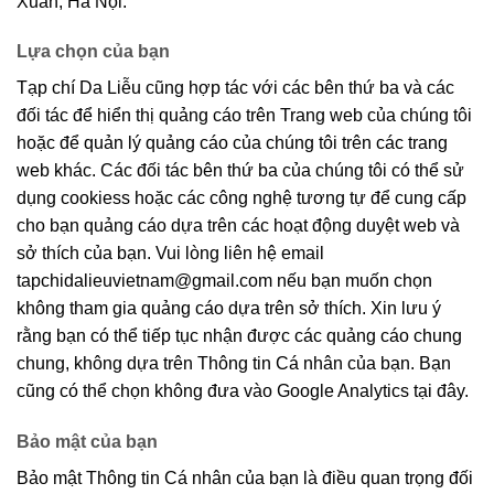
Xuân, Hà Nội.
Lựa chọn của bạn
Tạp chí Da Liễu cũng hợp tác với các bên thứ ba và các
đối tác để hiển thị quảng cáo trên Trang web của chúng tôi
hoặc để quản lý quảng cáo của chúng tôi trên các trang
web khác. Các đối tác bên thứ ba của chúng tôi có thể sử
dụng cookiess hoặc các công nghệ tương tự để cung cấp
cho bạn quảng cáo dựa trên các hoạt động duyệt web và
sở thích của bạn. Vui lòng liên hệ email
tapchidalieuvietnam@gmail.com
nếu bạn muốn chọn
không tham gia quảng cáo dựa trên sở thích. Xin lưu ý
rằng bạn có thể tiếp tục nhận được các quảng cáo chung
chung, không dựa trên Thông tin Cá nhân của bạn. Bạn
cũng có thể chọn không đưa vào Google Analytics tại đây.
Bảo mật của bạn
Bảo mật Thông tin Cá nhân của bạn là điều quan trọng đối