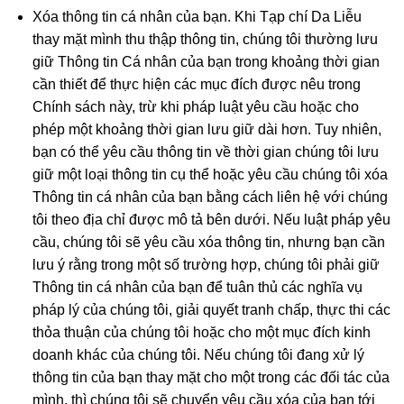
Xóa thông tin cá nhân của bạn. Khi Tạp chí Da Liễu
thay mặt mình thu thập thông tin, chúng tôi thường lưu
giữ Thông tin Cá nhân của bạn trong khoảng thời gian
cần thiết để thực hiện các mục đích được nêu trong
Chính sách này, trừ khi pháp luật yêu cầu hoặc cho
phép một khoảng thời gian lưu giữ dài hơn. Tuy nhiên,
bạn có thể yêu cầu thông tin về thời gian chúng tôi lưu
giữ một loại thông tin cụ thể hoặc yêu cầu chúng tôi xóa
Thông tin cá nhân của bạn bằng cách liên hệ với chúng
tôi theo địa chỉ được mô tả bên dưới. Nếu luật pháp yêu
cầu, chúng tôi sẽ yêu cầu xóa thông tin, nhưng bạn cần
lưu ý rằng trong một số trường hợp, chúng tôi phải giữ
Thông tin cá nhân của bạn để tuân thủ các nghĩa vụ
pháp lý của chúng tôi, giải quyết tranh chấp, thực thi các
thỏa thuận của chúng tôi hoặc cho một mục đích kinh
doanh khác của chúng tôi. Nếu chúng tôi đang xử lý
thông tin của bạn thay mặt cho một trong các đối tác của
mình, thì chúng tôi sẽ chuyển yêu cầu xóa của bạn tới