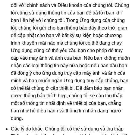
đối với chính sách và Điều khoản của chúng tôi. Chúng
tôi cũng sử dụng thông tin của bạn để trả lời bạn khi
bạn liên hệ với chúng tôi. Trong Ứng dụng của chúng
tôi, chúng tôi gửi cho bạn thông báo đẩy theo thời gian
để cập nhật cho bạn về bất kỳ sự kiện hoặc chương
trình khuyến mãi nào mà chúng tôi có thể đang chạy.
Ứng dụng cũng có thể yêu cầu bạn cho phép để truy
cập vào máy ảnh và ảnh của bạn. Nếu bạn không muốn
nhận các loại thông tin này nữa hoặc nếu ban đầu bạn
đã đồng ý cho ứng dụng truy cập máy ảnh và ảnh của
mình và bạn muốn ngăn Ứng dụng truy cập chúng, bạn
có thể tắt chúng ở cấp thiết bị. Để đảm bảo bạn nhận
được thông báo thích hợp, chúng tôi sẽ cần thu thập
một số thông tin nhất định về thiết bị của bạn, chẳng
hạn như hệ điều hành và thông tin nhận dạng người
dùng.
Các lý do khác: Chúng tôi có thể sử dụng và thu thập