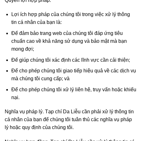
Quyền lợi hợp pháp:
Lợi ích hợp pháp của chúng tôi trong việc xử lý thông
tin cá nhân của bạn là:
Để đảm bảo trang web của chúng tôi đáp ứng tiêu
chuẩn cao về khả năng sử dụng và bảo mật mà bạn
mong đợi;
Để giúp chúng tôi xác định các lĩnh vực cần cải thiện;
Để cho phép chúng tôi giao tiếp hiệu quả về các dịch vụ
mà chúng tôi cung cấp; và
Để cho phép chúng tôi xử lý liên hệ, truy vấn hoặc khiếu
nại.
Nghĩa vụ pháp lý. Tạp chí Da Liễu cần phải xử lý thông tin
cá nhân của bạn để chúng tôi tuân thủ các nghĩa vụ pháp
lý hoặc quy định của chúng tôi.