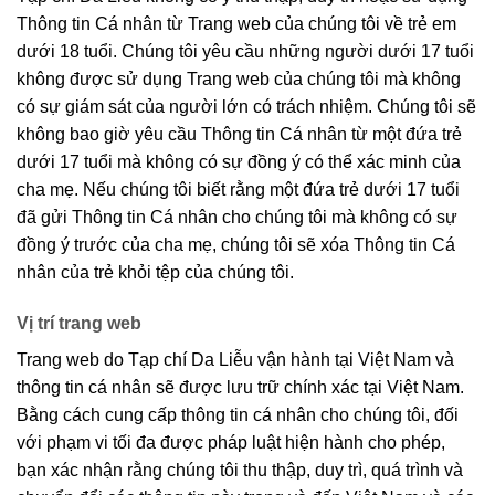
Thông tin Cá nhân từ Trang web của chúng tôi về trẻ em
dưới 18 tuổi. Chúng tôi yêu cầu những người dưới 17 tuổi
không được sử dụng Trang web của chúng tôi mà không
có sự giám sát của người lớn có trách nhiệm. Chúng tôi sẽ
không bao giờ yêu cầu Thông tin Cá nhân từ một đứa trẻ
dưới 17 tuổi mà không có sự đồng ý có thể xác minh của
cha mẹ. Nếu chúng tôi biết rằng một đứa trẻ dưới 17 tuổi
đã gửi Thông tin Cá nhân cho chúng tôi mà không có sự
đồng ý trước của cha mẹ, chúng tôi sẽ xóa Thông tin Cá
nhân của trẻ khỏi tệp của chúng tôi.
Vị trí trang web
Trang web do Tạp chí Da Liễu vận hành tại Việt Nam và
thông tin cá nhân sẽ được lưu trữ chính xác tại Việt Nam.
Bằng cách cung cấp thông tin cá nhân cho chúng tôi, đối
với phạm vi tối đa được pháp luật hiện hành cho phép,
bạn xác nhận rằng chúng tôi thu thập, duy trì, quá trình và