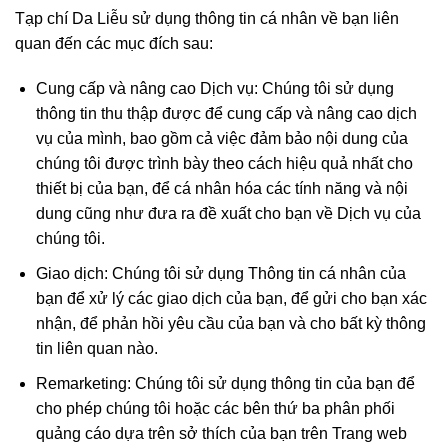
Tạp chí Da Liễu sử dụng thông tin cá nhân về bạn liên
quan đến các mục đích sau:
Cung cấp và nâng cao Dịch vụ: Chúng tôi sử dụng
thông tin thu thập được để cung cấp và nâng cao dịch
vụ của mình, bao gồm cả việc đảm bảo nội dung của
chúng tôi được trình bày theo cách hiệu quả nhất cho
thiết bị của bạn, để cá nhân hóa các tính năng và nội
dung cũng như đưa ra đề xuất cho bạn về Dịch vụ của
chúng tôi.
Giao dịch: Chúng tôi sử dụng Thông tin cá nhân của
bạn để xử lý các giao dịch của bạn, để gửi cho bạn xác
nhận, để phản hồi yêu cầu của bạn và cho bất kỳ thông
tin liên quan nào.
Remarketing: Chúng tôi sử dụng thông tin của bạn để
cho phép chúng tôi hoặc các bên thứ ba phân phối
quảng cáo dựa trên sở thích của bạn trên Trang web