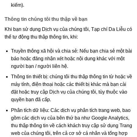
kiếm).
Thông tin chúng tôi thu thập về bạn
Khi bạn sử dụng Dịch vụ của chúng tôi, Tạp chí Da Liễu có
thể tự động thu thập thông tin, khi:
Truyền thông xã hội và chia sẻ: Nếu bạn chia sẻ một bài
báo hoặc đăng nhận xét hoặc nội dung khác với một
người bạn / người liên hệ.
Thông tin thiết bị: chúng tôi thu thập thông tin từ hoặc về
máy tính, điện thoại hoặc các thiết bị khác mà bạn cài
đặt hoặc truy cập Dịch vụ của chúng tôi, tùy thuộc vào
quyền bạn đã cấp.
Phân tích dữ liệu: Các dịch vụ phân tích trang web, bao
gồm các dịch vụ của bên thứ ba như Google Analytics,
thu thập thông tin về cách khách truy cập sử dụng Trang
web của chúng tôi, trên cả cơ sở cá nhân và tổng hợp