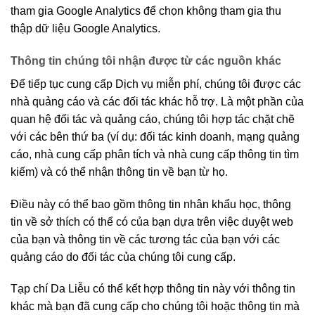
tham gia Google Analytics để chọn không tham gia thu
thập dữ liệu Google Analytics.
Thông tin chúng tôi nhận được từ các nguồn khác
Để tiếp tục cung cấp Dịch vụ miễn phí, chúng tôi được các
nhà quảng cáo và các đối tác khác hỗ trợ. Là một phần của
quan hệ đối tác và quảng cáo, chúng tôi hợp tác chặt chẽ
với các bên thứ ba (ví dụ: đối tác kinh doanh, mạng quảng
cáo, nhà cung cấp phân tích và nhà cung cấp thông tin tìm
kiếm) và có thể nhận thông tin về bạn từ họ.
Điều này có thể bao gồm thông tin nhân khẩu học, thông
tin về sở thích có thể có của bạn dựa trên việc duyệt web
của bạn và thông tin về các tương tác của bạn với các
quảng cáo do đối tác của chúng tôi cung cấp.
Tạp chí Da Liễu có thể kết hợp thông tin này với thông tin
khác mà bạn đã cung cấp cho chúng tôi hoặc thông tin mà