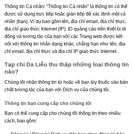
Thông tin Cá nhân: “Thông tin Cá nhân” là thông tin có thể
được sử dụng trực tiếp hoặc gián tiếp để xác định một cá
nhân (bạn). Ví dụ bao gồm tên, địa chỉ email, địa chỉ thực,
địa chỉ giao thức Internet (IP), ID quảng cáo trên thiết bị di
động và tương tác của bạn với các Trang web được kết
nối với thông tin nhận dạng khác, chẳng hạn như tên, địa
chỉ email, địa chỉ thực và địa chỉ IP giao thức Internet .
Tạp chí Da Liễu thu thập những loại thông tin
nào?
Chúng tôi nhận thông tin từ hoặc về bạn tùy thuộc vào bản
chất tương tác của bạn với Dịch vụ của chúng tôi.
Thông tin bạn cung cấp cho chúng tôi
Bạn có thể cung cấp cho chúng tôi thông tin theo nhiều
cách, bao gồm: