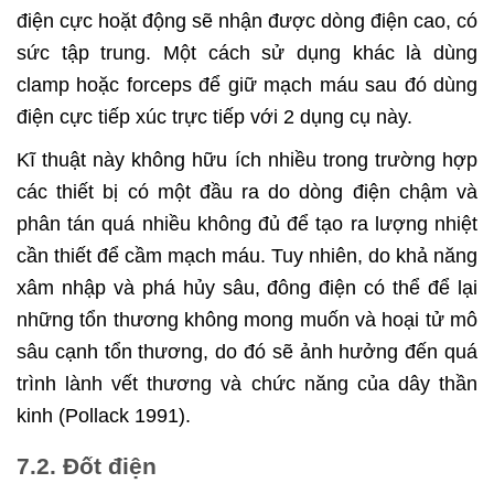
điện cực hoặt động sẽ nhận được dòng điện cao, có
sức tập trung. Một cách sử dụng khác là dùng
clamp hoặc forceps để giữ mạch máu sau đó dùng
điện cực tiếp xúc trực tiếp với 2 dụng cụ này.
Kĩ thuật này không hữu ích nhiều trong trường hợp
các thiết bị có một đầu ra do dòng điện chậm và
phân tán quá nhiều không đủ để tạo ra lượng nhiệt
cần thiết để cầm mạch máu. Tuy nhiên, do khả năng
xâm nhập và phá hủy sâu, đông điện có thể để lại
những tổn thương không mong muốn và hoại tử mô
sâu cạnh tổn thương, do đó sẽ ảnh hưởng đến quá
trình lành vết thương và chức năng của dây thần
kinh (Pollack 1991).
7.2. Đốt điện