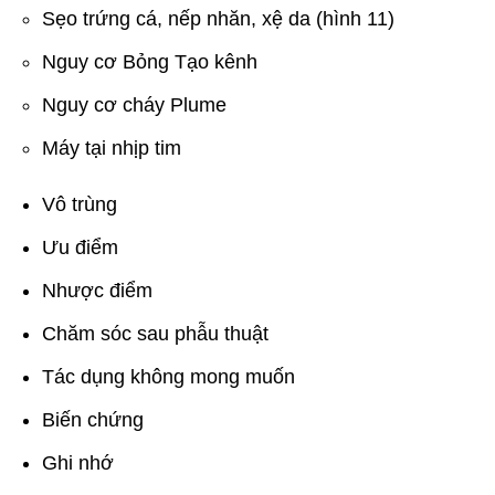
Sẹo trứng cá, nếp nhăn, xệ da (hình 11)
Nguy cơ Bỏng Tạo kênh
Nguy cơ cháy Plume
Máy tại nhịp tim
Vô trùng
Ưu điểm
Nhược điểm
Chăm sóc sau phẫu thuật
Tác dụng không mong muốn
Biến chứng
Ghi nhớ