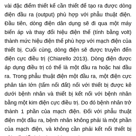
vài đặc điểm thiết kế cần thiết để tạo ra được dòng
điện đầu ra (output) phù hợp với phẫu thuật điện.
Đầu tiên, dòng điện dân dụng sẽ đi qua một máy
biến áp và thay đổi hiệu điện thế (tính bằng volt)
thành mức hiệu điện thế phù hợp với mạch điện của
thiết bị. Cuối cùng, dòng điện sẽ được truyền đến
điện cực điều trị (Chiarello 2013). Dòng điện được
áp dụng điều trị có thể là một đầu ra hoặc hai đầu
ra. Trong phẫu thuật điện một đầu ra, một điện cực
phân tán lớn (tấm nối đất) nối với thiết bị được kê
dưới bệnh nhân và thiết bị kết nối với bệnh nhân
bằng một kim điện cực điều trị. Do đó bệnh nhân trở
thành 1 phần của mạch điện. Đối với phẫu thuật
điện một đầu ra, bệnh nhân không phải là một phần
của mạch điện, và không cần phải kết nối thiết bị