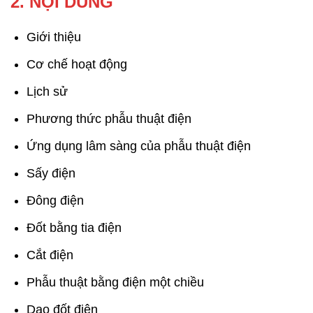
2. NỘI DUNG
Giới thiệu
Cơ chế hoạt động
Lịch sử
Phương thức phẫu thuật điện
Ứng dụng lâm sàng của phẫu thuật điện
Sấy điện
Đông điện
Đốt bằng tia điện
Cắt điện
Phẫu thuật bằng điện một chiều
Dao đốt điện