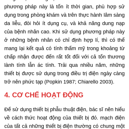
phương pháp này là tốn ít thời gian, phù hợp sử
dụng trong phòng khám và trên thực hành lâm sàng
da liễu, đòi hỏi ít dụng cụ, và khả năng dung nạp
của bệnh nhân cao. Khi sử dụng phương pháp này
ở những bệnh nhân có chỉ định hợp lí, thì có thể
mang lại kết quả có tính thẩm mỹ trong khoảng từ
chấp nhận được đến rất tốt đối với cả tổn thương
lành tính lẫn ác tính. Trải qua nhiều năm, những
thiết bị được sử dụng trong điều trị điện ngày càng
trở nên phức tạp (Popkin 1987; Chiarello 2003).
4. CƠ CHẾ HOẠT ĐỘNG
Để sử dụng thiết bị phẫu thuật điện, bác sĩ nên hiểu
về cách thức hoạt động của thiết bị đó. mạch điện
của tất cả những thiết bị điện thường có chung một