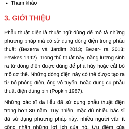
Tham khảo
3. GIỚI THIỆU
Phẫu thuật điện là thuật ngữ dùng để mô tả những
phương pháp mà có sử dụng dòng điện trong phẫu
thuật (Bezerra và Jardim 2013; Bezer- ra 2013;
Fewkes 1992). Trong thủ thuật này, năng lượng sinh
ra từ dòng điện được dùng để phá hủy hoặc cắt bỏ
mô cơ thể. Những dòng điện này có thể được tạo ra
từ bộ phóng điện, ống vô tuyến, hoặc dụng cụ phẫu
thuật điện dùng pin (Popkin 1987).
Những bác sĩ da liễu đã sử dụng phẫu thuật điện
trong hơn 80 năm. Tuy nhiên, mặc dù nhiều bác sĩ
đã sử dụng phương pháp này, nhiều người vẫn ít
công nhận những lợi ích của nó. Ưu điểm của