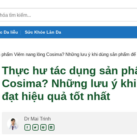
c Da liễu
Sức Khỏe Làn Da
 phẩm Viêm nang lông Cosima? Những lưu ý khi dùng sản phẩm để đạ
Thực hư tác dụng sản ph
Cosima? Những lưu ý khi
đạt hiệu quả tốt nhất
Dr Mai Trinh