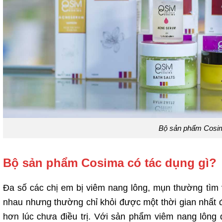
Bộ sản phẩm Cosim
Bộ sản phẩm Cosima có tác dụng gì?
Đa số các chị em bị viêm nang lông, mụn thường tìm 
nhau nhưng thường chỉ khỏi được một thời gian nhất địn
hơn lúc chưa điều trị. Với sản phẩm viêm nang lông