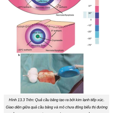
Hình 13.3 Trên: Quả cầu băng tạo ra bởi kim lạnh tiếp xúc.
Giao diện giữa quả cầu băng và mô chưa đông biểu thị đường