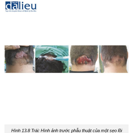
Hình 13.8 Trái: Hình ảnh trước phẫu thuật của một sẹo lồi