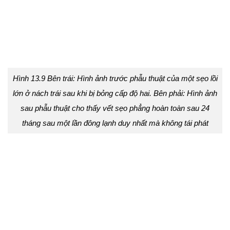
Hình 13.9 Bên trái: Hình ảnh trước phẫu thuật của một sẹo lồi
lớn ở nách trái sau khi bị bỏng cấp độ hai. Bên phải: Hình ảnh
sau phẫu thuật cho thấy vết sẹo phẳng hoàn toàn sau 24
tháng sau một lần đông lạnh duy nhất mà không tái phát