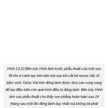
Hình 13.10 Bên trái: Hình ảnh trước phẫu thuật của một sẹo
lồi lớn ở cánh tay trên bên trái sau khi cắt bỏ nevus hắc tố
bẩm sinh. Giữa: Hai kim đông lạnh được đưa vào song song
để tạo điều kiện cho quá trình điều trị đông lạnh. Bên trái: Hình
ảnh sau phẫu thuật cho thấy sẹo phẳng hoàn toàn sau 24
tháng sau một lần đông lạnh duy nhất mà không tái phát