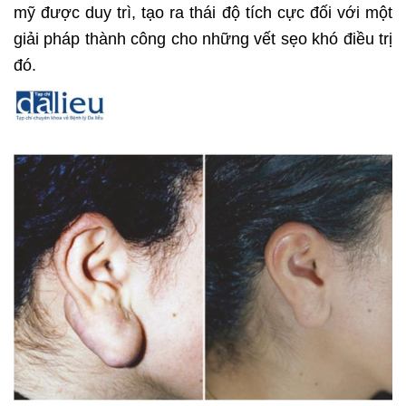
mỹ được duy trì, tạo ra thái độ tích cực đối với một
giải pháp thành công cho những vết sẹo khó điều trị
đó.