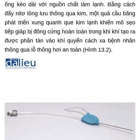
ống kéo dài với nguồn chất làm lạnh. Bằng cách
đẩy nitơ lỏng lưu thông qua kim, một quả cầu băng
phát triển xung quanh que kim lạnh khiến mô sẹo
tiếp giáp bị đông cứng hoàn toàn trong khi khí tạo ra
được phân tán vào khí quyển cách xa bệnh nhân
thông qua lỗ thông hơi an toàn (Hình 13.2).