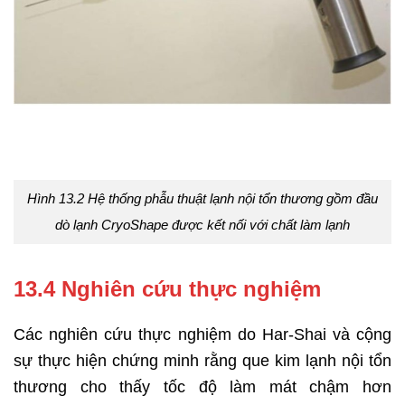
Hình 13.2 Hệ thống phẫu thuật lạnh nội tổn thương gồm đầu
dò lạnh CryoShape được kết nối với chất làm lạnh
13.4 Nghiên cứu thực nghiệm
Các nghiên cứu thực nghiệm do Har-Shai và cộng
sự thực hiện chứng minh rằng que kim lạnh nội tổn
thương cho thấy tốc độ làm mát chậm hơn