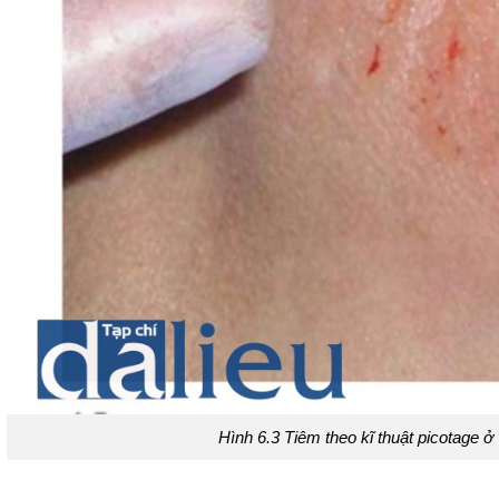
Hình 6.3 Tiêm theo kĩ thuật picotage ở