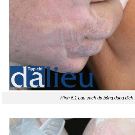
Hình 6.1 Lau sạch da bằng dung dịch