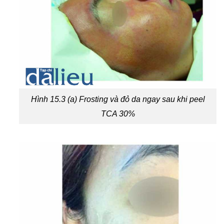
Hình 15.3 (a) Frosting và đỏ da ngay sau khi peel
TCA 30%