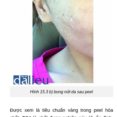
Hình 15.3 b) bong nứt da sau peel
Được xem là tiêu chuẩn vàng trong peel hóa