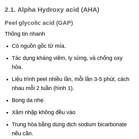
2.1. Alpha Hydroxy acid (AHA)
Peel glycolic acid (GAP)
Thông tin nhanh
Có nguồn gốc từ mía.
Tác dụng kháng viêm, ly sừng, và chống oxy
hóa.
Liệu trình peel nhiều lần, mỗi lần 3-5 phút, cách
nhau mỗi 2 tuần (hình 1).
Bong da nhẹ.
Xâm nhập không đều vào
Trung hòa bằng dung dịch sodium bicarbonate
nếu cần.