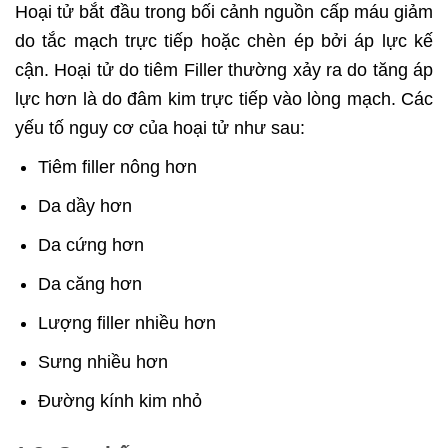
Hoại tử bắt đầu trong bối cảnh nguồn cấp máu giảm
do tắc mạch trực tiếp hoặc chèn ép bởi áp lực kế
cận. Hoại tử do tiêm Filler thường xảy ra do tăng áp
lực hơn là do đâm kim trực tiếp vào lòng mạch. Các
yếu tố nguy cơ của hoại tử như sau:
Tiêm filler nông hơn
Da dầy hơn
Da cứng hơn
Da căng hơn
Lượng filler nhiều hơn
Sưng nhiều hơn
Đường kính kim nhỏ