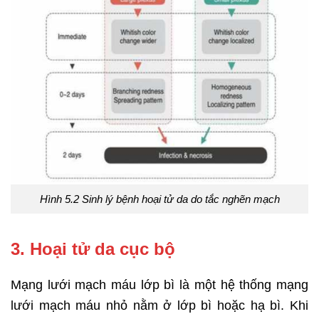
Hình 5.2 Sinh lý bệnh hoại tử da do tắc nghẽn mạch
3. Hoại tử da cục bộ
Mạng lưới mạch máu lớp bì là một hệ thống mạng
lưới mạch máu nhỏ nằm ở lớp bì hoặc hạ bì. Khi