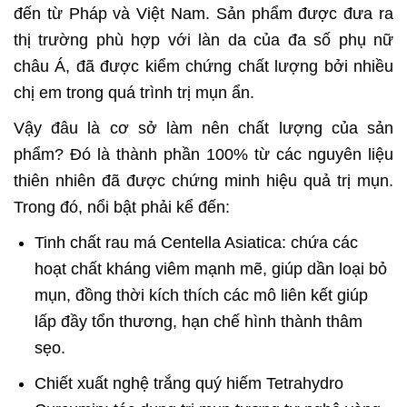
đến từ Pháp và Việt Nam. Sản phẩm được đưa ra
thị trường phù hợp với làn da của đa số phụ nữ
châu Á, đã được kiểm chứng chất lượng bởi nhiều
chị em trong quá trình trị mụn ẩn.
Vậy đâu là cơ sở làm nên chất lượng của sản
phẩm? Đó là thành phần 100% từ các nguyên liệu
thiên nhiên đã được chứng minh hiệu quả trị mụn.
Trong đó, nổi bật phải kể đến:
Tinh chất rau má Centella Asiatica: chứa các
hoạt chất kháng viêm mạnh mẽ, giúp dần loại bỏ
mụn, đồng thời kích thích các mô liên kết giúp
lấp đầy tổn thương, hạn chế hình thành thâm
sẹo.
Chiết xuất nghệ trắng quý hiếm Tetrahydro