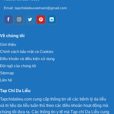
Email:
tapchidalieuvietnam@gmail.com
Về chúng tôi
Giới thiệu
Chính sách bảo mật và Cookies
Điều khoản và điều kiện sử dụng
Đội ngũ của chúng tôi
Sitemap
Liên hệ
Tap Chí Da Liễu
Tapchidalieu.com cung cấp thông tin về các bệnh lý da liễu
và trị liệu da liễu tuân thủ theo các điều khoản hoạt động mà
chúng tôi đưa ra. Các thông tin y tế mà Tạp chí Da Liễu cung