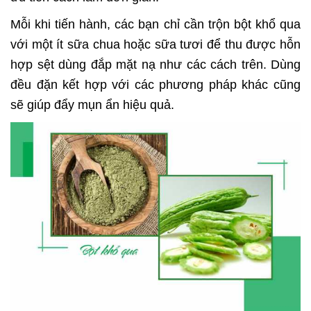
Mỗi khi tiến hành, các bạn chỉ cần trộn bột khổ qua
với một ít sữa chua hoặc sữa tươi để thu được hỗn
hợp sệt dùng đắp mặt nạ như các cách trên. Dùng
đều đặn kết hợp với các phương pháp khác cũng
sẽ giúp đẩy mụn ẩn hiệu quả.