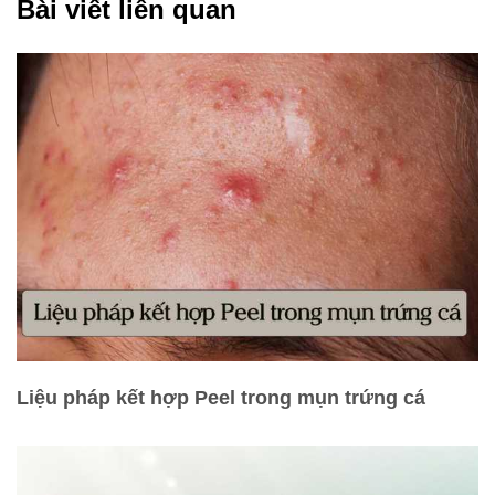
Bài viết liên quan
Liệu pháp kết hợp Peel trong mụn trứng cá