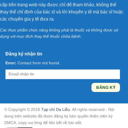
cấp trên trang web này được chỉ để tham khảo, không thể
thay thế chỉ định của bác sĩ và lời khuyên y tế mà bác sĩ hoặc
các chuyên gia y tế đưa ra.
Các thực phẩm chức năng không phải là thuốc và không được sử
dụng với mục đích thay thế thuốc chữa bệnh.
Đăng ký nhận tin
Error:
Contact form not found.
© Copyright © 2018
Tạp chí Da Liễu
. All rights reserved - Nội
dung trên website đã được đăng ký bản quyền thiên niên kỷ
DMCA, copy vui lòng để liên kết về bài viết.