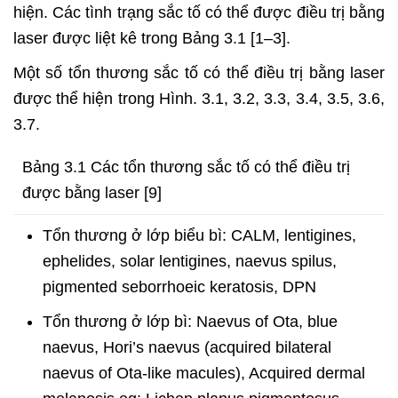
hiện. Các tình trạng sắc tố có thể được điều trị bằng
laser được liệt kê trong Bảng 3.1 [1–3].
Một số tổn thương sắc tố có thể điều trị bằng laser
được thể hiện trong Hình. 3.1, 3.2, 3.3, 3.4, 3.5, 3.6,
3.7.
Bảng 3.1 Các tổn thương sắc tố có thể điều trị
được bằng laser [9]
Tổn thương ở lớp biểu bì: CALM, lentigines,
ephelides, solar lentigines, naevus spilus,
pigmented seborrhoeic keratosis, DPN
Tổn thương ở lớp bì: Naevus of Ota, blue
naevus, Hori’s naevus (acquired bilateral
naevus of Ota-like macules), Acquired dermal