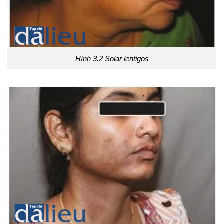
Hình 3.2 Solar lentigos