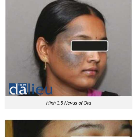
Hình 3.5 Nevus of Ota