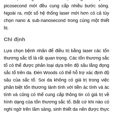
picosecond mới đều cung cấp nhiều bước sóng.
Ngoài ra, một số hệ thống laser mới hơn có cả tùy
chọn nano & sub-nanosecond trong cùng một thiết
bị.
Chỉ định
Lựa chọn bệnh nhân để điều trị bằng laser các tổn
thương sắc tố là rất quan trọng. Các tổn thương sắc
tố có thể được phân loại dựa trên độ sâu lắng đọng
sắc tố trên da. Đèn Woods có thể hỗ trợ xác định độ
sâu của sắc tố. Soi da không có giá trị trong việc
phân biệt tổn thương lành tính với tiền ác tính và ác
tính và cũng có thể cung cấp thông tin có giá trị về
hình dạng của tổn thương sắc tố. Bất cứ khi nào có
nghi ngờ trên lâm sàng, sinh thiết da nên được thực