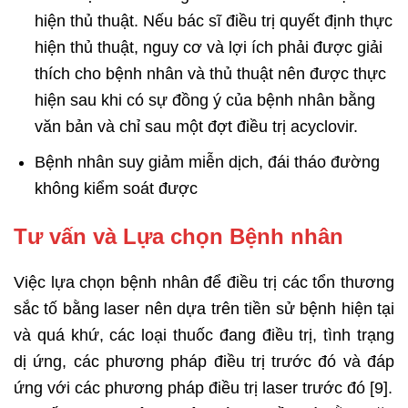
hiện thủ thuật. Nếu bác sĩ điều trị quyết định thực
hiện thủ thuật, nguy cơ và lợi ích phải được giải
thích cho bệnh nhân và thủ thuật nên được thực
hiện sau khi có sự đồng ý của bệnh nhân bằng
văn bản và chỉ sau một đợt điều trị acyclovir.
Bệnh nhân suy giảm miễn dịch, đái tháo đường
không kiểm soát được
Tư vấn và Lựa chọn Bệnh nhân
Việc lựa chọn bệnh nhân để điều trị các tổn thương
sắc tố bằng laser nên dựa trên tiền sử bệnh hiện tại
và quá khứ, các loại thuốc đang điều trị, tình trạng
dị ứng, các phương pháp điều trị trước đó và đáp
ứng với các phương pháp điều trị laser trước đó [9].