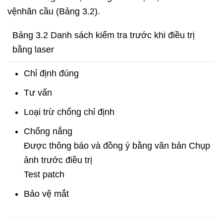
vệnhãn cầu (Bảng 3.2).
Bảng 3.2 Danh sách kiểm tra trước khi điều trị
bằng laser
Chỉ định đúng
Tư vấn
Loại trừ chống chỉ định
Chống nắng
Được thông báo và đồng ý bằng văn bản Chụp
ảnh trước điều trị
Test patch
Bảo vệ mắt