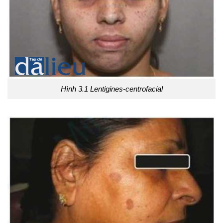
Hình 3.1 Lentigines-centrofacial