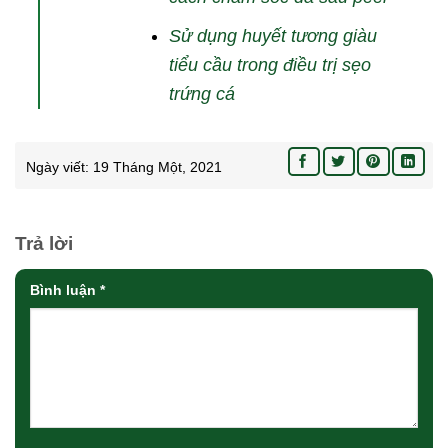
Sử dụng huyết tương giàu
tiểu cầu trong điều trị sẹo
trứng cá
Ngày viết:
19 Tháng Một, 2021
Trả lời
Bình luận
*