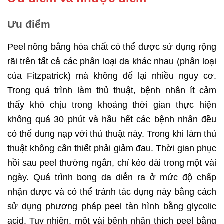
Ưu điểm
Peel nông bằng hóa chất có thể được sử dụng rộng
rãi trên tất cả các phân loại da khác nhau (phân loại
của Fitzpatrick) mà không để lại nhiều nguy cơ.
Trong quá trình làm thủ thuật, bệnh nhân ít cảm
thấy khó chịu trong khoảng thời gian thực hiện
không quá 30 phút và hầu hết các bệnh nhân đều
có thể dung nạp với thủ thuật này. Trong khi làm thủ
thuật không cần thiết phải giảm đau. Thời gian phục
hồi sau peel thường ngắn, chỉ kéo dài trong một vài
ngày. Quá trình bong da diễn ra ở mức độ chấp
nhận được và có thể tránh tác dụng này bằng cách
sử dụng phương pháp peel tàn hình bằng glycolic
acid. Tuy nhiên, một vài bệnh nhân thích peel bằng