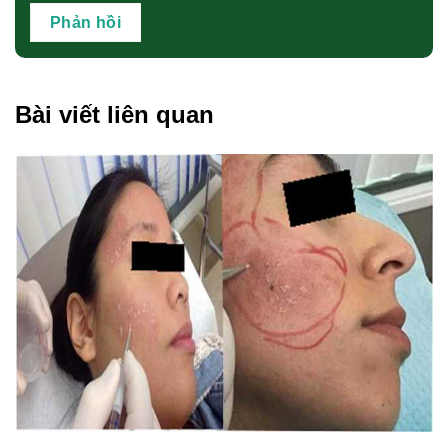
Bài viết liên quan