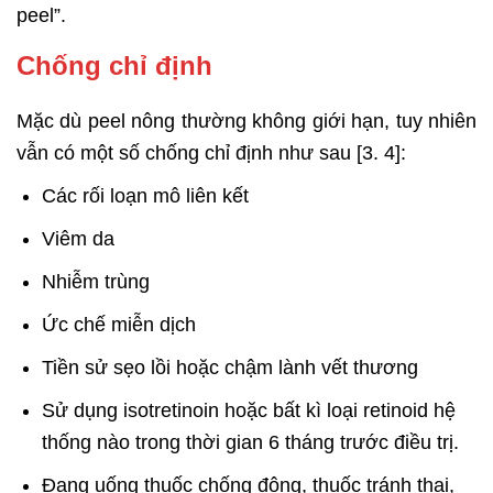
peel”.
Chống chỉ định
Mặc dù peel nông thường không giới hạn, tuy nhiên
vẫn có một số chống chỉ định như sau [3. 4]:
Các rối loạn mô liên kết
Viêm da
Nhiễm trùng
Ức chế miễn dịch
Tiền sử sẹo lồi hoặc chậm lành vết thương
Sử dụng isotretinoin hoặc bất kì loại retinoid hệ
thống nào trong thời gian 6 tháng trước điều trị.
Đang uống thuốc chống đông, thuốc tránh thai,