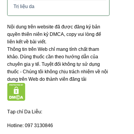
Trị liệu da
Nội dung trên website đã được đăng ký bản
quyền thiên niên kỷ DMCA, copy vui lòng để
liên kết về bài viết.
Thông tin trên Web chỉ mang tính chất tham
khảo. Dùng thuốc cần theo hướng dẫn của
chuyên gia y tế. Tuyệt đối không tự sử dụng
thuốc - Chúng tôi không chịu trách nhiệm về nội
dung trên Web do thành viên đăng tải
Tạp chí Da Liễu:
Hotline: 097 3130846