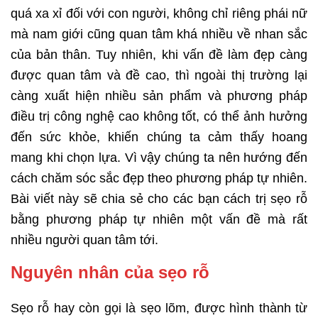
quá xa xỉ đối với con người, không chỉ riêng phái nữ
mà nam giới cũng quan tâm khá nhiều về nhan sắc
của bản thân. Tuy nhiên, khi vấn đề làm đẹp càng
được quan tâm và đề cao, thì ngoài thị trường lại
càng xuất hiện nhiều sản phẩm và phương pháp
điều trị công nghệ cao không tốt, có thể ảnh hưởng
đến sức khỏe, khiến chúng ta cảm thấy hoang
mang khi chọn lựa. Vì vậy chúng ta nên hướng đến
cách chăm sóc sắc đẹp theo phương pháp tự nhiên.
Bài viết này sẽ chia sẻ cho các bạn cách trị sẹo rỗ
bằng phương pháp tự nhiên một vấn đề mà rất
nhiều người quan tâm tới.
Nguyên nhân của sẹo rỗ
Sẹo rỗ hay còn gọi là sẹo lõm, được hình thành từ