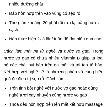
nhiều dưỡng chất
Đắp hỗn hợp trên vào vùng có sẹo rỗ
Thư giãn khoảng 20 phút rồi rửa lại bằng nước
sạch
Nên thực hiện 2- 3 lần/ tuần để đạt hiệu quả cao
Cách làm mặt nạ từ nghệ và nước vo gạo:
Trong
nước vo gạo có chứa nhiều Vitamin B giúp ta loại
bỏ các chất bụi bẩn trên da mặt và tái tạo tế bào.
Kết hợp với nghệ sẽ là phương pháp vô cùng hiệu
quả để điều trị sẹo rỗ. Cách làm:
Trộn tinh bột nghệ với nước vo gạo hoặc dùng
nghệ tươi xay nhuyễn cùng nước vo gạo
Thoa đều hỗn hợp trên lên mặt kết hợp massage