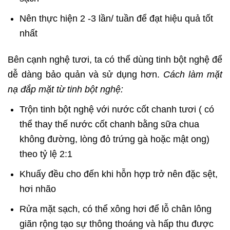
Nên thực hiện 2 -3 lần/ tuần để đạt hiệu quả tốt
nhất
Bên cạnh nghệ tươi, ta có thể dùng tinh bột nghệ để
dễ dàng bảo quản và sử dụng hơn.
Cách làm mặt
nạ đắp mặt từ tinh bột nghệ:
Trộn tinh bột nghệ với nước cốt chanh tươi ( có
thể thay thế nước cốt chanh bằng sữa chua
không đường, lòng đỏ trứng gà hoặc mật ong)
theo tỷ lệ 2:1
Khuấy đều cho đến khi hỗn hợp trở nên đặc sệt,
hơi nhão
Rửa mặt sạch, có thể xông hơi để lỗ chân lông
giãn rộng tạo sự thông thoáng và hấp thu được