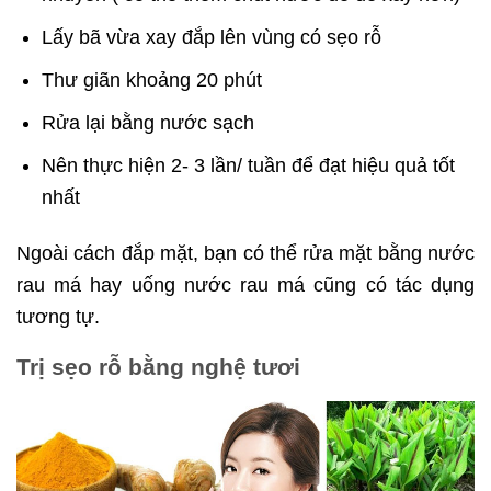
Lấy bã vừa xay đắp lên vùng có sẹo rỗ
Thư giãn khoảng 20 phút
Rửa lại bằng nước sạch
Nên thực hiện 2- 3 lần/ tuần để đạt hiệu quả tốt
nhất
Ngoài cách đắp mặt, bạn có thể rửa mặt bằng nước
rau má hay uống nước rau má cũng có tác dụng
tương tự.
Trị sẹo rỗ bằng nghệ tươi