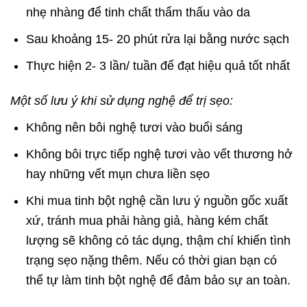
nhẹ nhàng để tinh chất thẩm thấu vào da
Sau khoảng 15- 20 phút rửa lại bằng nước sạch
Thực hiện 2- 3 lần/ tuần để đạt hiệu quả tốt nhất
Một số lưu ý khi sử dụng nghệ để trị sẹo:
Không nên bôi nghệ tươi vào buổi sáng
Không bôi trực tiếp nghệ tươi vào vết thương hở
hay những vết mụn chưa liền sẹo
Khi mua tinh bột nghệ cần lưu ý nguồn gốc xuất
xứ, tránh mua phải hàng giả, hàng kém chất
lượng sẽ không có tác dụng, thậm chí khiến tình
trạng sẹo nặng thêm. Nếu có thời gian bạn có
thể tự làm tinh bột nghệ để đảm bảo sự an toàn.