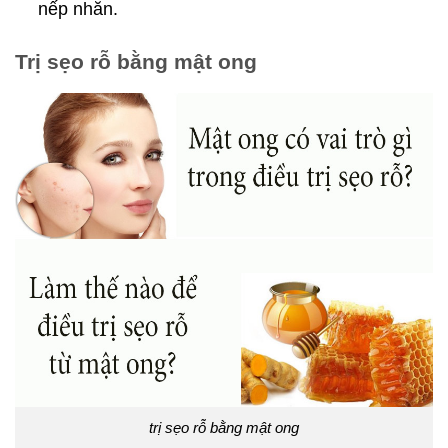
nếp nhăn.
Trị sẹo rỗ bằng mật ong
trị sẹo rỗ bằng mật ong