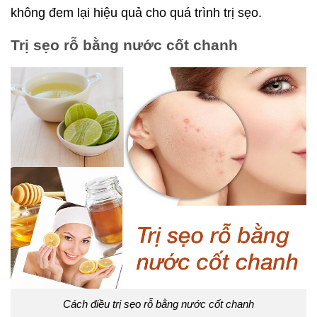
không đem lại hiệu quả cho quá trình trị sẹo.
Trị sẹo rỗ bằng nước cốt chanh
Cách điều trị sẹo rỗ bằng nước cốt chanh