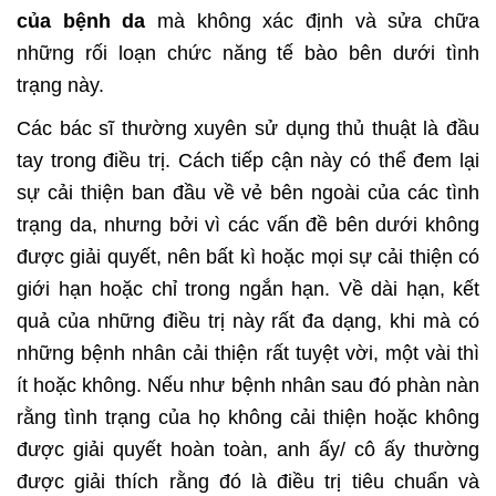
của bệnh da
mà không xác định và sửa chữa
những rối loạn chức năng tế bào bên dưới tình
trạng này.
Các bác sĩ thường xuyên sử dụng thủ thuật là đầu
tay trong điều trị. Cách tiếp cận này có thể đem lại
sự cải thiện ban đầu về vẻ bên ngoài của các tình
trạng da, nhưng bởi vì các vấn đề bên dưới không
được giải quyết, nên bất kì hoặc mọi sự cải thiện có
giới hạn hoặc chỉ trong ngắn hạn. Về dài hạn, kết
quả của những điều trị này rất đa dạng, khi mà có
những bệnh nhân cải thiện rất tuyệt vời, một vài thì
ít hoặc không. Nếu như bệnh nhân sau đó phàn nàn
rằng tình trạng của họ không cải thiện hoặc không
được giải quyết hoàn toàn, anh ấy/ cô ấy thường
được giải thích rằng đó là điều trị tiêu chuẩn và