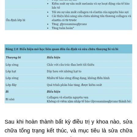
Sau khi hoàn thành bất kỳ điều trị y khoa nào, sửa
chữa tổng trạng kết thúc, và mục tiêu là sửa chữa