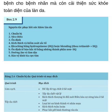
bệnh cho bệnh nhân mà còn cải thiện sức khỏe
toàn diện của làn da.