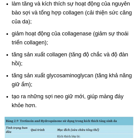
làm tăng và kích thích sự hoạt động của nguyên
bào sợi và tổng hợp collagen (cải thiện sức căng
của da);
giảm hoạt động của collagenase (giảm sự thoái
triển collagen);
tăng sản xuất collagen (tăng độ chắc và độ đàn
hồi);
tăng sản xuất glycosaminoglycan (tăng khả năng
giữ ẩm);
tạo ra những sợi neo giữ mới, giúp màng đáy
khỏe hơn.