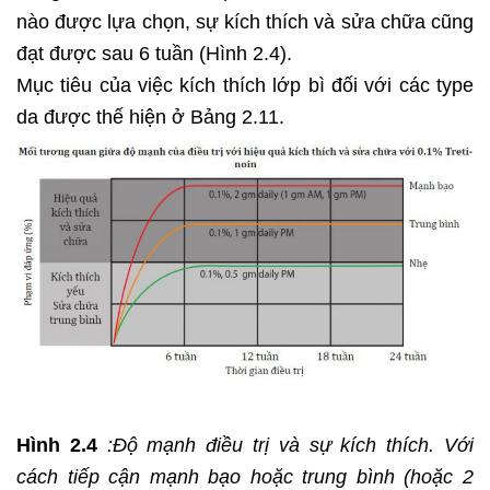
nào được lựa chọn, sự kích thích và sửa chữa cũng
đạt được sau 6 tuần (Hình 2.4).
Mục tiêu của việc kích thích lớp bì đối với các type
da được thế hiện ở Bảng 2.11.
Hình 2.4
:Độ mạnh điều trị và sự kích thích. Với
cách tiếp cận mạnh bạo hoặc trung bình (hoặc 2