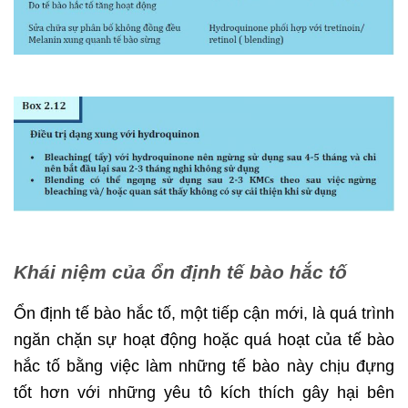
Khái niệm của ổn định tế bào hắc tố
Ổn định tế bào hắc tố, một tiếp cận mới, là quá trình
ngăn chặn sự hoạt động hoặc quá hoạt của tế bào
hắc tố bằng việc làm những tế bào này chịu đựng
tốt hơn với những yêu tô kích thích gây hại bên