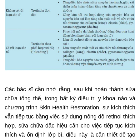
Các bác sĩ cần nhớ rằng, sau khi hoàn thành sửa
chữa tổng thể, trong bất kỳ điều trị y khoa nào và
chương trình Skin Health Restoration, sự kích thích
vẫn tiếp tục bằng việc sử dụng nồng độ retinol thích
hợp. sửa chữa đặc hiệu cần cho việc tiếp tục kích
thích và ổn định lớp bì, điều này là cần thiết để tạo