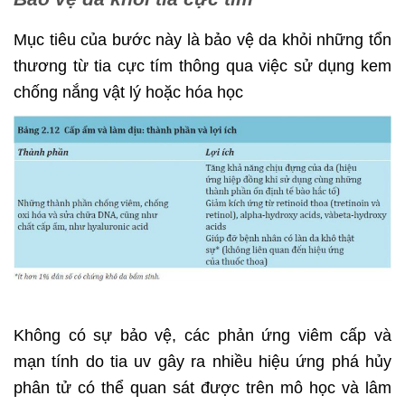
Mục tiêu của bước này là bảo vệ da khỏi những tổn
thương từ tia cực tím thông qua việc sử dụng kem
chống nắng vật lý hoặc hóa học
Không có sự bảo vệ, các phản ứng viêm cấp và
mạn tính do tia uv gây ra nhiều hiệu ứng phá hủy
phân tử có thể quan sát được trên mô học và lâm