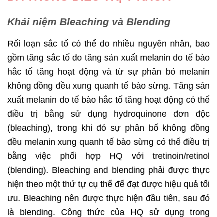
Khái niệm Bleaching và Blending
Rối loạn sắc tố có thể do nhiều nguyên nhân, bao
gồm tăng sắc tố do tăng sản xuất melanin do tế bào
hắc tố tăng hoạt động và từ sự phân bỏ melanin
không đồng đều xung quanh tế bào sừng. Tăng sản
xuất melanin do tế bào hắc tố tăng hoạt động có thể
điều trị bằng sử dụng hydroquinone đơn độc
(bleaching), trong khi đó sự phân bố không đồng
đều melanin xung quanh tế bào sừng có thể điều trị
bằng việc phối hợp HQ với tretinoin/retinol
(blending). Bleaching and blending phải được thực
hiện theo một thứ tự cụ thể để đạt được hiệu quả tối
ưu. Bleaching nên được thực hiện đầu tiên, sau đó
là blending. Công thức của HQ sử dụng trong