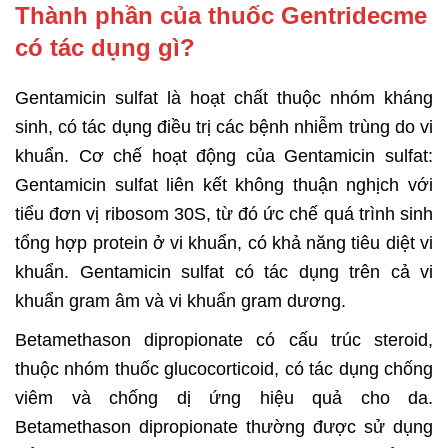
Thành phần của thuốc Gentridecme
có tác dụng gì?
Gentamicin sulfat là hoạt chất thuộc nhóm kháng
sinh, có tác dụng điều trị các bệnh nhiễm trùng do vi
khuẩn. Cơ chế hoạt động của Gentamicin sulfat:
Gentamicin sulfat liên kết không thuận nghịch với
tiểu đơn vị ribosom 30S, từ đó ức chế quá trình sinh
tổng hợp protein ở vi khuẩn, có khả năng tiêu diệt vi
khuẩn. Gentamicin sulfat có tác dụng trên cả vi
khuẩn gram âm và vi khuẩn gram dương.
Betamethason dipropionate có cấu trúc steroid,
thuộc nhóm thuốc glucocorticoid, có tác dụng chống
viêm và chống dị ứng hiệu quả cho da.
Betamethason dipropionate thường được sử dụng