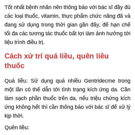
Tốt nhất bệnh nhân nên thông báo với bác sĩ đầy đủ
các loại thuốc, vitamin, thực phẩm chức năng đã và
đang sử dụng trong thời gian gần đây, để hạn chế
tối đa các tương tác thuốc bất lợi làm ảnh hưởng tới
liệu trình điều trị.
Cách xử trí quá liều, quên liều
thuốc
Quá liều: Sử dụng quá nhiều Gentridecme trong
một lần có thể dẫn tới tình trạng kích ứng da. Cần
làm sạch phần thuốc trên da, nếu triệu chứng kích
ứng không hết thì cần thông báo với bác sĩ để xử lý
kịp thời.
Quên liều: