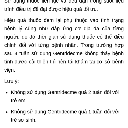
Sử dụng thuốc liên tục và đều đặn trong suốt liệu
trình điều trị để đạt được hiệu quả tối ưu.
Hiệu quả thuốc đem lại phụ thuộc vào tình trạng
bệnh lý cũng như đáp ứng cơ địa da của từng
người, do đó thời gian sử dụng thuốc có thể điều
chỉnh đối với từng bệnh nhân. Trong trường hợp
sau 4 tuần sử dụng Gentridecme không thấy bệnh
tình được cải thiện thì nên tái khám tại cơ sở bệnh
viện.
Lưu ý:
Không sử dụng Gentridecme quá 2 tuần đối với
trẻ em.
Không sử dụng Gentridecme quá 1 tuần đối với
trẻ sơ sinh.