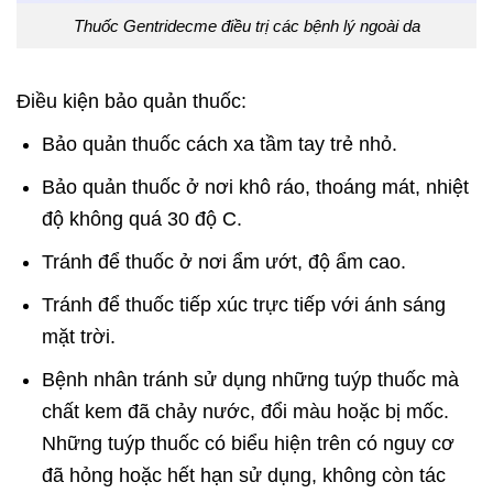
Thuốc Gentridecme điều trị các bệnh lý ngoài da
Điều kiện bảo quản thuốc:
Bảo quản thuốc cách xa tầm tay trẻ nhỏ.
Bảo quản thuốc ở nơi khô ráo, thoáng mát, nhiệt
độ không quá 30 độ C.
Tránh để thuốc ở nơi ẩm ướt, độ ẩm cao.
Tránh để thuốc tiếp xúc trực tiếp với ánh sáng
mặt trời.
Bệnh nhân tránh sử dụng những tuýp thuốc mà
chất kem đã chảy nước, đổi màu hoặc bị mốc.
Những tuýp thuốc có biểu hiện trên có nguy cơ
đã hỏng hoặc hết hạn sử dụng, không còn tác