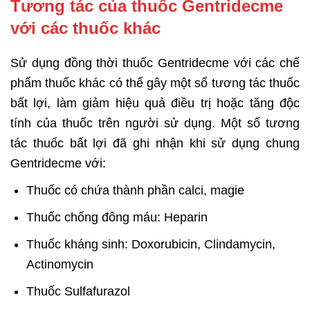
Tương tác của thuốc Gentridecme
với các thuốc khác
Sử dụng đồng thời thuốc Gentridecme với các chế
phẩm thuốc khác có thể gây một số tương tác thuốc
bất lợi, làm giảm hiệu quả điều trị hoặc tăng độc
tính của thuốc trên người sử dụng. Một số tương
tác thuốc bất lợi đã ghi nhận khi sử dụng chung
Gentridecme với:
Thuốc có chứa thành phần calci, magie
Thuốc chống đông máu: Heparin
Thuốc kháng sinh: Doxorubicin, Clindamycin,
Actinomycin
Thuốc Sulfafurazol