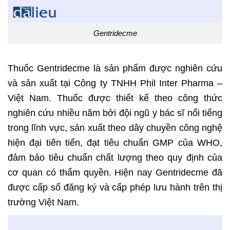
Gentridecme
Thuốc Gentridecme là sản phẩm được nghiên cứu
và sản xuất tại Công ty TNHH Phil Inter Pharma –
Việt Nam. Thuốc được thiết kế theo công thức
nghiên cứu nhiều năm bởi đội ngũ y bác sĩ nổi tiếng
trong lĩnh vực, sản xuất theo dây chuyền công nghệ
hiện đại tiên tiến, đạt tiêu chuẩn GMP của WHO,
đảm bảo tiêu chuẩn chất lượng theo quy định của
cơ quan có thẩm quyền. Hiện nay Gentridecme đã
được cấp số đăng ký và cấp phép lưu hành trên thị
trường Việt Nam.