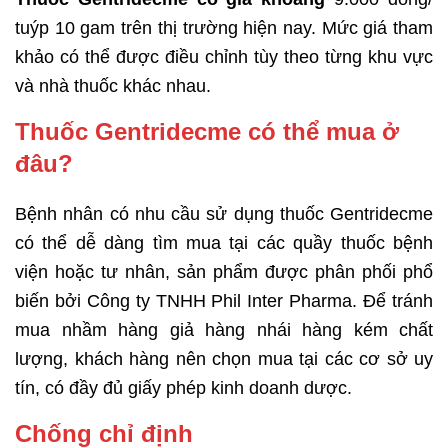
tuýp 10 gam trên thị trường hiện nay. Mức giá tham
khảo có thể được điều chỉnh tùy theo từng khu vực
và nhà thuốc khác nhau.
Thuốc Gentridecme có thể mua ở
đâu?
Bệnh nhân có nhu cầu sử dụng thuốc Gentridecme
có thể dễ dàng tìm mua tại các quầy thuốc bệnh
viện hoặc tư nhân, sản phẩm được phân phối phổ
biến bởi Công ty TNHH Phil Inter Pharma. Để tránh
mua nhầm hàng giả hàng nhái hàng kém chất
lượng, khách hàng nên chọn mua tại các cơ sở uy
tín, có đầy đủ giấy phép kinh doanh dược.
Chống chỉ định