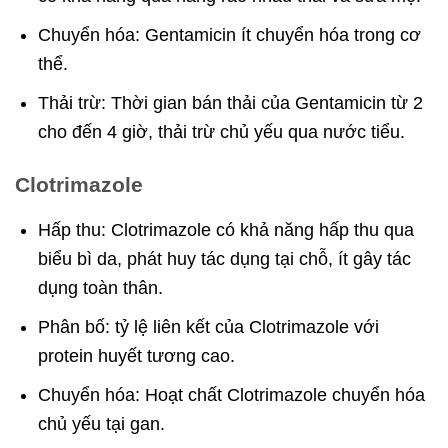
Chuyển hóa: Gentamicin ít chuyển hóa trong cơ
thể.
Thải trừ: Thời gian bán thải của Gentamicin từ 2
cho đến 4 giờ, thải trừ chủ yếu qua nước tiểu.
Clotrimazole
Hấp thu: Clotrimazole có khả năng hấp thu qua
biểu bì da, phát huy tác dụng tại chỗ, ít gây tác
dụng toàn thân.
Phân bố: tỷ lệ liên kết của Clotrimazole với
protein huyết tương cao.
Chuyển hóa: Hoạt chất Clotrimazole chuyển hóa
chủ yếu tại gan.