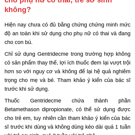
không?
Hiện nay chưa có đủ bằng chứng chứng minh mức
độ an toàn khi sử dụng cho phụ nữ có thai và đang
cho con bú.
Chỉ sử dụng Gentridecme trong trường hợp không
có sản phẩm thay thế, lợi ích thuốc đem lại vượt trội
hơn so với nguy cơ và không để lại hệ quả nghiêm
trọng cho mẹ và bé. Tham khảo ý kiến của bác sĩ
trước khi sử dụng.
Thuốc Gentridecme chứa thành phần
Betamethason dipropionate, có thể sử dụng được
cho trẻ em, tuy nhiên cần tham khảo ý kiến của bác
sĩ trước khi dùng và không dùng kéo dài quá 1 tuần