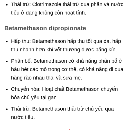
Thải trừ: Clotrimazole thải trừ qua phân và nước
tiểu ở dạng không còn hoạt tính.
Betamethason dipropionate
Hấp thu: Betamethason hấp thu tốt qua da, hấp
thu nhanh hơn khi vết thương được băng kín.
Phân bố: Betamethason có khả năng phân bố ở
hầu hết các mô trong cơ thể, có khả năng đi qua
hàng rào nhau thai và sữa mẹ.
Chuyển hóa: Hoạt chất Betamethason chuyển
hóa chủ yếu tại gan.
Thải trừ: Betamethason thải trừ chủ yếu qua
nước tiểu.