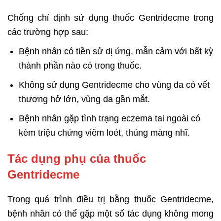
Chống chỉ định sử dụng thuốc Gentridecme trong
các trường hợp sau:
Bệnh nhân có tiền sử dị ứng, mẫn cảm với bất kỳ
thành phần nào có trong thuốc.
Không sử dụng Gentridecme cho vùng da có vết
thương hở lớn, vùng da gần mắt.
Bệnh nhân gặp tình trạng eczema tai ngoài có
kèm triệu chứng viêm loét, thủng màng nhĩ.
Tác dụng phụ của thuốc
Gentridecme
Trong quá trình điều trị bằng thuốc Gentridecme,
bệnh nhân có thể gặp một số tác dụng không mong