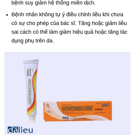
bệnh suy giảm hệ thống miễn dịch.
Bệnh nhân không tự ý điều chỉnh liều khi chưa
có sự cho phép của bác sĩ. Tăng hoặc giảm liều
sai cách có thể làm giảm hiệu quả hoặc tăng tác
dụng phụ trên da.