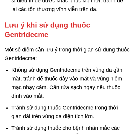
sĩ điều trị để được khắc phục kịp thời, tránh để
lại các tổn thương vĩnh viễn trên da.
Lưu ý khi sử dụng thuốc
Gentridecme
Một số điểm cần lưu ý trong thời gian sử dụng thuốc
Gentridecme:
Không sử dụng Gentridecme trên vùng da gần
mắt, tránh để thuốc dây vào mắt và vùng niêm
mạc nhạy cảm. Cần rửa sạch ngay nếu thuốc
dính vào mắt.
Tránh sử dụng thuốc Gentridecme trong thời
gian dài trên vùng da diện tích lớn.
Tránh sử dụng thuốc cho bệnh nhân mắc các