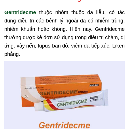
Gentridecme
thuộc nhóm thuốc da liễu, có tác
dụng điều trị các bệnh lý ngoài da có nhiễm trùng,
nhiễm khuẩn hoặc không. Hiện nay, Gentridecme
thường được kê đơn sử dụng trong điều trị chàm, dị
ứng, vảy nến, lupus ban đỏ, viêm da tiếp xúc, Liken
phẳng.