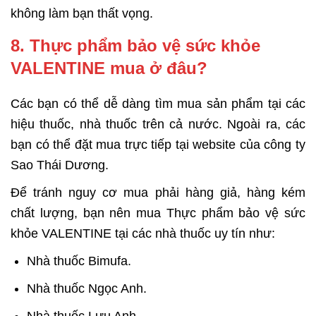
không làm bạn thất vọng.
8. Thực phẩm bảo vệ sức khỏe
VALENTINE mua ở đâu?
Các bạn có thể dễ dàng tìm mua sản phẩm tại các
hiệu thuốc, nhà thuốc trên cả nước. Ngoài ra, các
bạn có thể đặt mua trực tiếp tại website của công ty
Sao Thái Dương.
Để tránh nguy cơ mua phải hàng giả, hàng kém
chất lượng, bạn nên mua Thực phẩm bảo vệ sức
khỏe VALENTINE tại các nhà thuốc uy tín như:
Nhà thuốc Bimufa.
Nhà thuốc Ngọc Anh.
Nhà thuốc Lưu Anh.