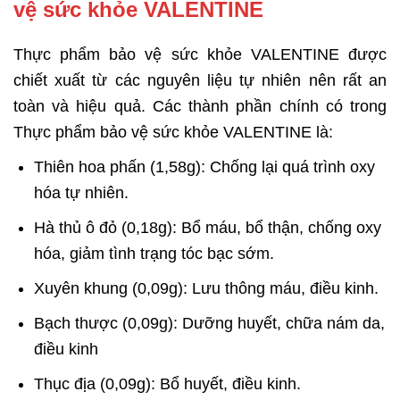
vệ sức khỏe VALENTINE
Thực phẩm bảo vệ sức khỏe VALENTINE được
chiết xuất từ các nguyên liệu tự nhiên nên rất an
toàn và hiệu quả. Các thành phần chính có trong
Thực phẩm bảo vệ sức khỏe VALENTINE là:
Thiên hoa phấn (1,58g): Chống lại quá trình oxy
hóa tự nhiên.
Hà thủ ô đỏ (0,18g): Bổ máu, bổ thận, chống oxy
hóa, giảm tình trạng tóc bạc sớm.
Xuyên khung (0,09g): Lưu thông máu, điều kinh.
Bạch thược (0,09g): Dưỡng huyết, chữa nám da,
điều kinh
Thục địa (0,09g): Bổ huyết, điều kinh.