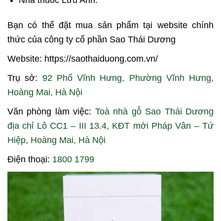
Bạn có thể đặt mua sản phẩm tại website chính
thức của công ty cổ phần Sao Thái Dương
Website: https://saothaiduong.com.vn/
Trụ sở:
92 Phố Vĩnh Hưng, Phường Vĩnh Hưng,
Hoàng Mai, Hà Nội
Văn phòng làm việc:
Toà nhà gỗ Sao Thái Dương
địa chỉ Lô CC1 – III 13.4, KĐT mới Pháp Vân – Tứ
Hiệp, Hoàng Mai, Hà Nội
Điện thoại:
1800 1799