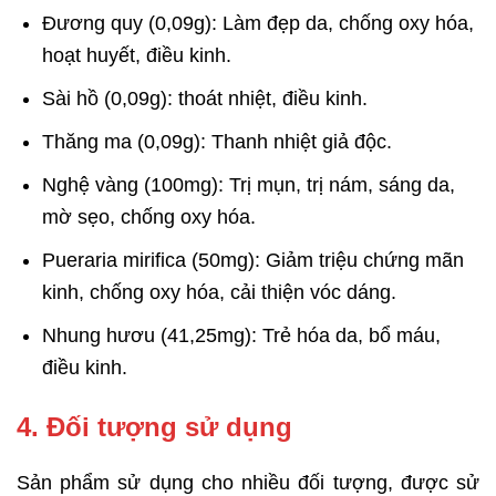
Đương quy (0,09g): Làm đẹp da, chống oxy hóa,
hoạt huyết, điều kinh.
Sài hồ (0,09g): thoát nhiệt, điều kinh.
Thăng ma (0,09g): Thanh nhiệt giả độc.
Nghệ vàng (100mg): Trị mụn, trị nám, sáng da,
mờ sẹo, chống oxy hóa.
Pueraria mirifica (50mg): Giảm triệu chứng mãn
kinh, chống oxy hóa, cải thiện vóc dáng.
Nhung hươu (41,25mg): Trẻ hóa da, bổ máu,
điều kinh.
4. Đối tượng sử dụng
Sản phẩm sử dụng cho nhiều đối tượng, được sử