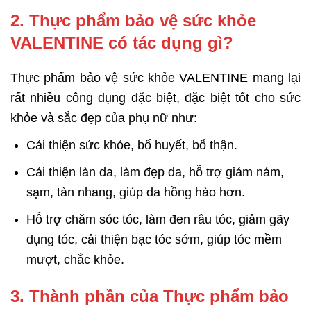
2. Thực phẩm bảo vệ sức khỏe
VALENTINE có tác dụng gì?
Thực phẩm bảo vệ sức khỏe VALENTINE mang lại
rất nhiều công dụng đặc biệt, đặc biệt tốt cho sức
khỏe và sắc đẹp của phụ nữ như:
Cải thiện sức khỏe, bổ huyết, bổ thận.
Cải thiện làn da, làm đẹp da, hỗ trợ giảm nám,
sạm, tàn nhang, giúp da hồng hào hơn.
Hỗ trợ chăm sóc tóc, làm đen râu tóc, giảm gãy
dụng tóc, cải thiện bạc tóc sớm, giúp tóc mềm
mượt, chắc khỏe.
3. Thành phần của Thực phẩm bảo