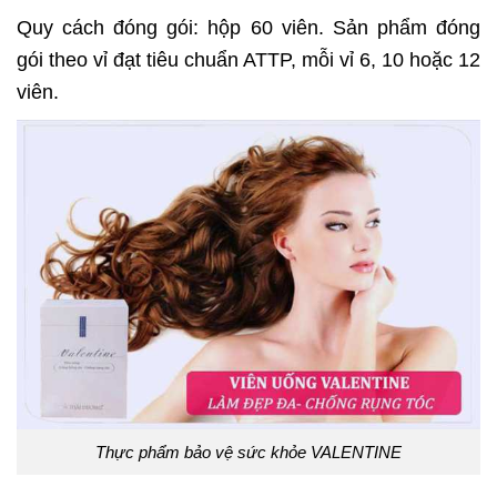
Quy cách đóng gói: hộp 60 viên. Sản phẩm đóng
gói theo vỉ đạt tiêu chuẩn ATTP, mỗi vỉ 6, 10 hoặc 12
viên.
Thực phẩm bảo vệ sức khỏe VALENTINE