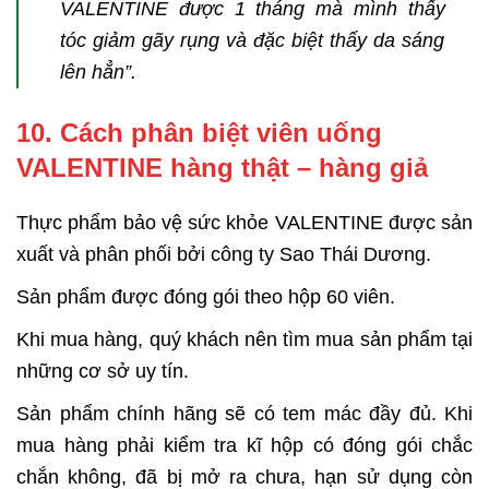
VALENTINE được 1 tháng mà mình thấy
tóc giảm gãy rụng và đặc biệt thấy da sáng
lên hẳn”.
10. Cách phân biệt viên uống
VALENTINE hàng thật – hàng giả
Thực phẩm bảo vệ sức khỏe VALENTINE được sản
xuất và phân phối bởi công ty Sao Thái Dương.
Sản phẩm được đóng gói theo hộp 60 viên.
Khi mua hàng, quý khách nên tìm mua sản phẩm tại
những cơ sở uy tín.
Sản phẩm chính hãng sẽ có tem mác đầy đủ. Khi
mua hàng phải kiểm tra kĩ hộp có đóng gói chắc
chắn không, đã bị mở ra chưa, hạn sử dụng còn