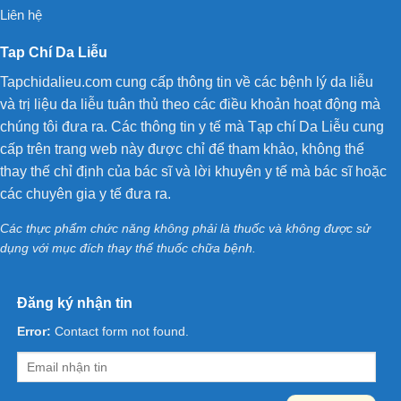
Liên hệ
Tap Chí Da Liễu
Tapchidalieu.com cung cấp thông tin về các bệnh lý da liễu
và trị liệu da liễu tuân thủ theo các điều khoản hoạt động mà
chúng tôi đưa ra. Các thông tin y tế mà Tạp chí Da Liễu cung
cấp trên trang web này được chỉ để tham khảo, không thể
thay thế chỉ định của bác sĩ và lời khuyên y tế mà bác sĩ hoặc
các chuyên gia y tế đưa ra.
Các thực phẩm chức năng không phải là thuốc và không được sử
dụng với mục đích thay thế thuốc chữa bệnh.
Đăng ký nhận tin
Error:
Contact form not found.