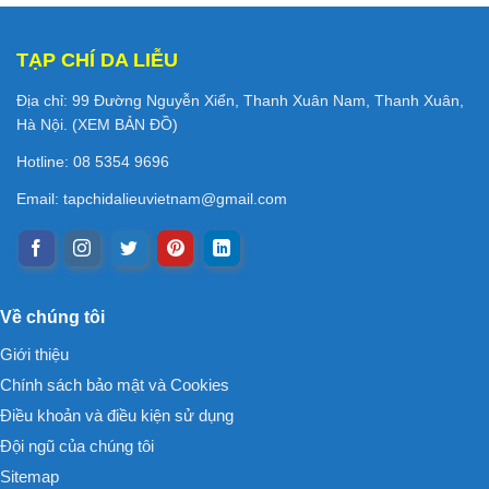
TẠP CHÍ DA LIỄU
Địa chỉ: 99 Đường Nguyễn Xiển, Thanh Xuân Nam, Thanh Xuân,
Hà Nội. (
XEM BẢN ĐỒ
)
Hotline: 08 5354 9696
Email:
tapchidalieuvietnam@gmail.com
Về chúng tôi
Giới thiệu
Chính sách bảo mật và Cookies
Điều khoản và điều kiện sử dụng
Đội ngũ của chúng tôi
Sitemap