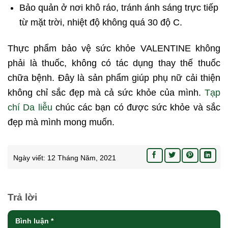
Bảo quản ở nơi khô ráo, tránh ánh sáng trực tiếp
từ mặt trời, nhiệt độ không quá 30 độ C.
Thực phẩm bảo vệ sức khỏe VALENTINE không
phải là thuốc, không có tác dụng thay thế thuốc
chữa bệnh. Đây là sản phẩm giúp phụ nữ cải thiện
không chỉ sắc đẹp mà cả sức khỏe của mình.
Tạp
chí Da liễu
chúc các bạn có được sức khỏe và sắc
đẹp mà mình mong muốn.
Ngày viết:
12 Tháng Năm, 2021
Trả lời
Bình luận
*