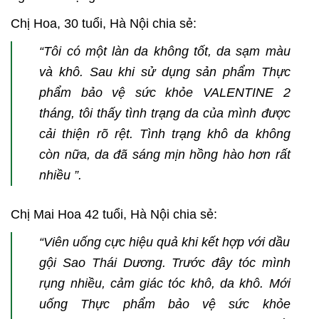
Chị Hoa, 30 tuổi, Hà Nội chia sẻ:
“Tôi có một làn da không tốt, da sạm màu
và khô. Sau khi sử dụng sản phẩm Thực
phẩm bảo vệ sức khỏe VALENTINE 2
tháng, tôi thấy tình trạng da của mình được
cải thiện rõ rệt. Tình trạng khô da không
còn nữa, da đã sáng mịn hồng hào hơn rất
nhiều ”.
Chị Mai Hoa 42 tuổi, Hà Nội chia sẻ:
“Viên uống cực hiệu quả khi kết hợp với dầu
gội Sao Thái Dương. Trước đây tóc mình
rụng nhiều, cảm giác tóc khô, da khô. Mới
uống Thực phẩm bảo vệ sức khỏe