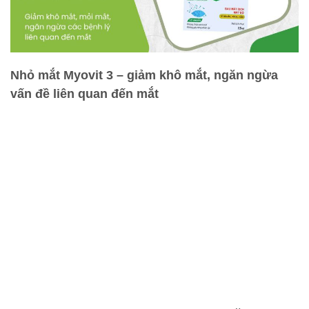
Nhỏ mắt Myovit 3 – giảm khô mắt, ngăn ngừa
vấn đề liên quan đến mắt