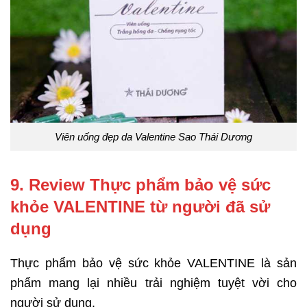
Viên uống đẹp da Valentine Sao Thái Dương
9. Review Thực phẩm bảo vệ sức
khỏe VALENTINE từ người đã sử
dụng
Thực phẩm bảo vệ sức khỏe VALENTINE là sản
phẩm mang lại nhiều trải nghiệm tuyệt vời cho
người sử dụng.