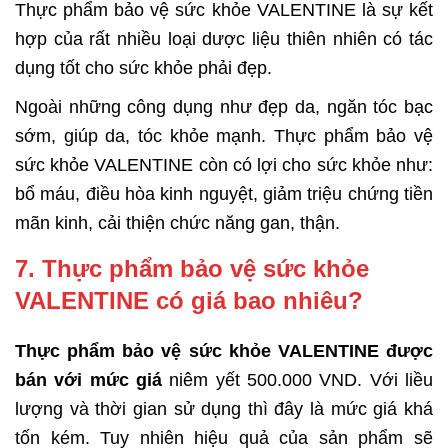
Thực phẩm bảo vệ sức khỏe VALENTINE là sự kết
hợp của rất nhiều loại dược liệu thiên nhiên có tác
dụng tốt cho sức khỏe phải đẹp.
Ngoài những công dụng như đẹp da, ngăn tóc bạc
sớm, giúp da, tóc khỏe mạnh. Thực phẩm bảo vệ
sức khỏe VALENTINE còn có lợi cho sức khỏe như:
bổ máu, điều hòa kinh nguyệt, giảm triệu chứng tiền
mãn kinh, cải thiện chức năng gan, thận.
7. Thực phẩm bảo vệ sức khỏe
VALENTINE có giá bao nhiêu?
Thực phẩm bảo vệ sức khỏe VALENTINE được
bán với mức giá
niêm yết 500.000 VND. Với liều
lượng và thời gian sử dụng thì đây là mức giá khá
tốn kém. Tuy nhiên hiệu quả của sản phẩm sẽ