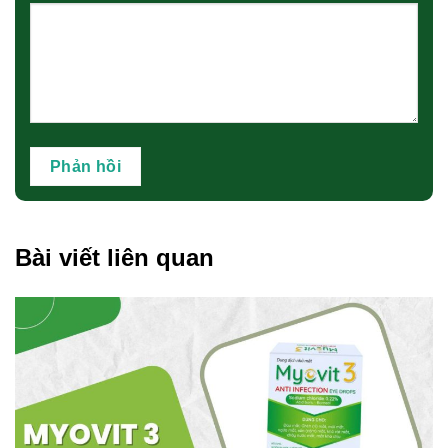
Bài viết liên quan