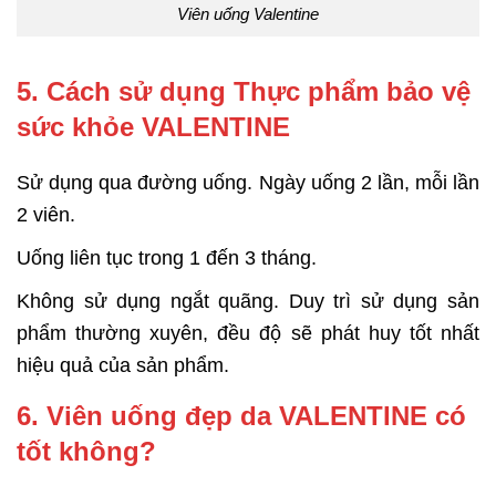
Viên uống Valentine
5. Cách sử dụng Thực phẩm bảo vệ
sức khỏe VALENTINE
Sử dụng qua đường uống. Ngày uống 2 lần, mỗi lần
2 viên.
Uống liên tục trong 1 đến 3 tháng.
Không sử dụng ngắt quãng. Duy trì sử dụng sản
phẩm thường xuyên, đều độ sẽ phát huy tốt nhất
hiệu quả của sản phẩm.
6. Viên uống đẹp da VALENTINE có
tốt không?