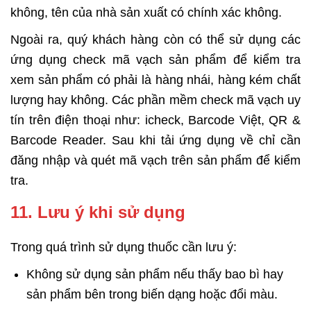
không, tên của nhà sản xuất có chính xác không.
Ngoài ra, quý khách hàng còn có thể sử dụng các
ứng dụng check mã vạch sản phẩm để kiểm tra
xem sản phẩm có phải là hàng nhái, hàng kém chất
lượng hay không. Các phần mềm check mã vạch uy
tín trên điện thoại như: icheck, Barcode Việt, QR &
Barcode Reader. Sau khi tải ứng dụng về chỉ cần
đăng nhập và quét mã vạch trên sản phẩm để kiểm
tra.
11. Lưu ý khi sử dụng
Trong quá trình sử dụng thuốc cần lưu ý:
Không sử dụng sản phẩm nếu thấy bao bì hay
sản phẩm bên trong biến dạng hoặc đổi màu.